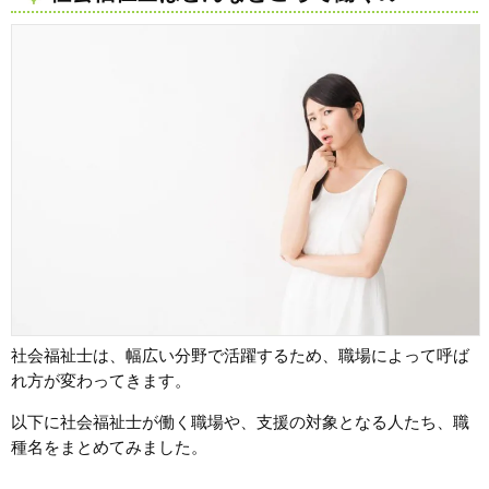
社会福祉士は、幅広い分野で活躍するため、職場によって呼ば
れ方が変わってきます。
以下に社会福祉士が働く職場や、支援の対象となる人たち、職
種名をまとめてみました。