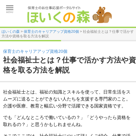
ほいくの森
>
保育士のキャリアアップ資格20個
>
社会福祉士とは？仕事で活かす
方法や資格を取る方法を解説
保育士のキャリアアップ資格20個
社会福祉士とは？仕事で活かす方法や資
格を取る方法を解説
社会福祉士とは、福祉の知識とスキルを使って、日常生活をス
ムーズに送ることができない人たちを支援する専門家のこと。
介護や医療、教育と幅広い分野で活躍できる国家資格です。
でも「どんなところで働いているの？」「どうやったら資格を
取れるの？」と思うかもしれませんね。
そこでここでは、社会福祉士について詳しくご紹介。仕事で活