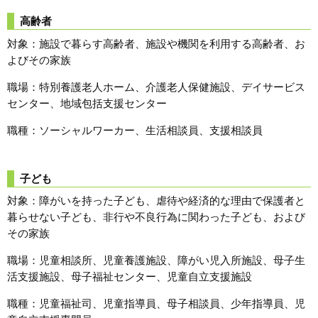
高齢者
対象：施設で暮らす高齢者、施設や機関を利用する高齢者、お
よびその家族
職場：特別養護老人ホーム、介護老人保健施設、デイサービス
センター、地域包括支援センター
職種：ソーシャルワーカー、生活相談員、支援相談員
子ども
対象：障がいを持った子ども、虐待や経済的な理由で保護者と
暮らせない子ども、非行や不良行為に関わった子ども、および
その家族
職場：児童相談所、児童養護施設、障がい児入所施設、母子生
活支援施設、母子福祉センター、児童自立支援施設
職種：児童福祉司、児童指導員、母子相談員、少年指導員、児