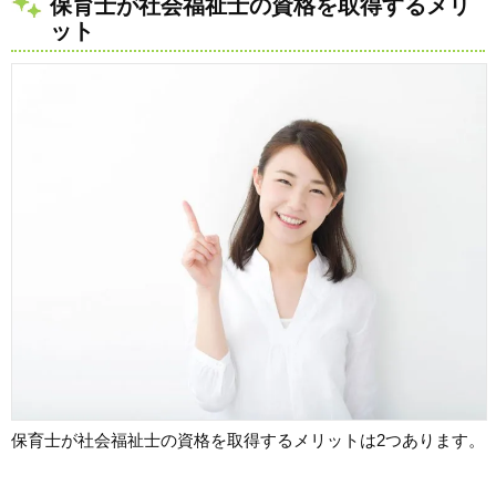
保育士が社会福祉士の資格を取得するメリ
ット
保育士が社会福祉士の資格を取得するメリットは2つあります。