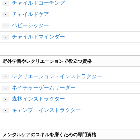
チャイルドコーチング
・
チャイルドケア
・
ベビーシッター
・
チャイルドマインダー
・
野外学習やレクリエーションで役立つ資格
レクリエーション・インストラクター
・
ネイチャーゲームリーダー
・
森林インストラクター
・
キャンプ・インストラクター
・
メンタルケアのスキルを磨くための専門資格