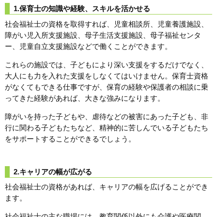
1.保育士の知識や経験、スキルを活かせる
社会福祉士の資格を取得すれば、児童相談所、児童養護施設、
障がい児入所支援施設、母子生活支援施設、母子福祉センタ
ー、児童自立支援施設などで働くことができます。
これらの施設では、子どもにより深い支援をするだけでなく、
大人にも力を入れた支援をしなくてはいけません。保育士資格
がなくてもできる仕事ですが、保育の経験や保護者の相談に乗
ってきた経験があれば、大きな強みになります。
障がいを持った子どもや、虐待などの被害にあった子ども、非
行に関わる子どもたちなど、精神的に苦しんでいる子どもたち
をサポートすることができるでしょう。
2.キャリアの幅が広がる
社会福祉士の資格があれば、キャリアの幅を広げることができ
ます。
社会福祉士の主な職場には、教育関係以外にも介護や医療関