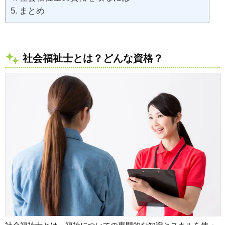
まとめ
社会福祉士とは？どんな資格？