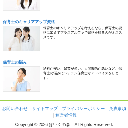
保育士のキャリアアップ資格
保育士のキャリアアップを考えるなら、保育士の資
格に加えてプラスアルファで資格を取るのがオスス
メです。
保育士の悩み
給料が安い、残業が多い、人間関係が悪いなど、保
育士の悩みにベテラン保育士がアドバイスをしま
す。
お問い合わせ
｜
サイトマップ
｜
プライバシーポリシー
｜
免責事項
｜
運営者情報
Copyright © 2026 ほいくの森 All Rights Reserved.