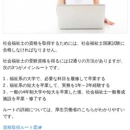
社会福祉士の資格を取得するためには、社会福祉士国家試験に
合格しなければなりません。
社会福祉士の受験資格を得るには12通りの方法がありますが、
次の3つがメインルートです。
1．福祉系の大学で、必要な科目を履修して卒業する
2．福祉系の短大を卒業して、実務を1年～2年経験する
3．一般の4年制大学や短大を卒業した後、社会福祉士一般養成
施設を卒業・修了する
ルートの詳細については、厚生労働省のこちらがわかりやすい
です。
資格取得ルート図