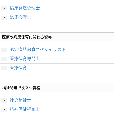
臨床発達心理士
・
臨床心理士
・
医療や病児保育に関わる資格
認定病児保育スペシャリスト
・
医療保育専門士
・
医療保育士
・
福祉関連で役立つ資格
社会福祉士
・
精神保健福祉士
・