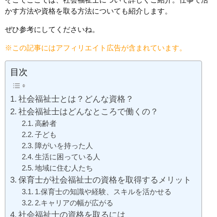
かす方法や資格を取る方法についても紹介します。
ぜひ参考にしてくださいね。
※この記事にはアフィリエイト広告が含まれています。
目次
社会福祉士とは？どんな資格？
社会福祉士はどんなところで働くの？
高齢者
子ども
障がいを持った人
生活に困っている人
地域に住む人たち
保育士が社会福祉士の資格を取得するメリット
1.保育士の知識や経験、スキルを活かせる
2.キャリアの幅が広がる
社会福祉士の資格を取るには