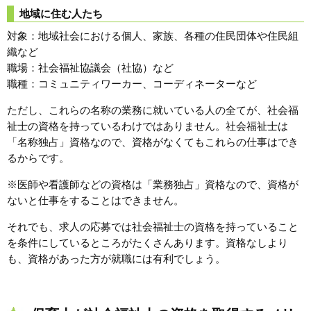
地域に住む人たち
対象：地域社会における個人、家族、各種の住民団体や住民組
織など
職場：社会福祉協議会（社協）など
職種：コミュニティワーカー、コーディネーターなど
ただし、これらの名称の業務に就いている人の全てが、社会福
祉士の資格を持っているわけではありません。社会福祉士は
「名称独占」資格なので、資格がなくてもこれらの仕事はでき
るからです。
※医師や看護師などの資格は「業務独占」資格なので、資格が
ないと仕事をすることはできません。
それでも、求人の応募では社会福祉士の資格を持っていること
を条件にしているところがたくさんあります。資格なしより
も、資格があった方が就職には有利でしょう。