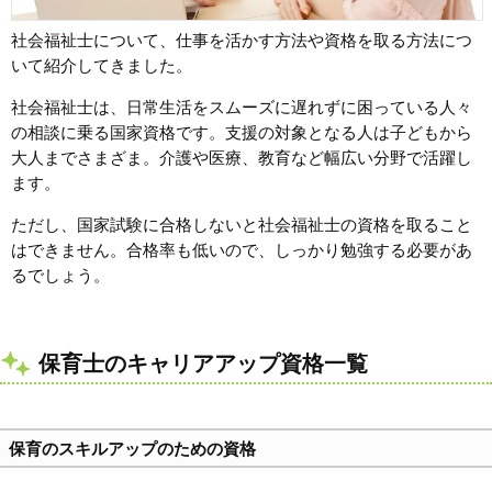
社会福祉士について、仕事を活かす方法や資格を取る方法につ
いて紹介してきました。
社会福祉士は、日常生活をスムーズに遅れずに困っている人々
の相談に乗る国家資格です。支援の対象となる人は子どもから
大人までさまざま。介護や医療、教育など幅広い分野で活躍し
ます。
ただし、国家試験に合格しないと社会福祉士の資格を取ること
はできません。合格率も低いので、しっかり勉強する必要があ
るでしょう。
保育士のキャリアアップ資格一覧
保育のスキルアップのための資格