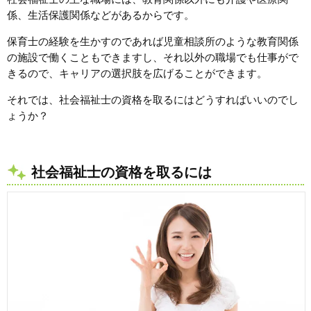
係、生活保護関係などがあるからです。
保育士の経験を生かすのであれば児童相談所のような教育関係
の施設で働くこともできますし、それ以外の職場でも仕事がで
きるので、キャリアの選択肢を広げることができます。
それでは、社会福祉士の資格を取るにはどうすればいいのでし
ょうか？
社会福祉士の資格を取るには