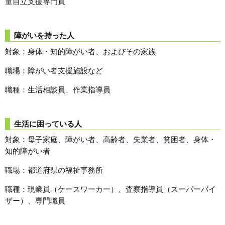
童自立支援専門員
障がいを持った人
対象：身体・知的障がい者、およびその家族
職場：障がい者支援施設など
職種：生活相談員、作業指導員
生活に困っている人
対象：母子家庭、障がい者、高齢者、失業者、貧困者、身体・
知的障がい者
職場：都道府県の福祉事務所
職種：現業員（ケースワーカー）、査察指導員（スーパーバイ
ザー）、専門職員