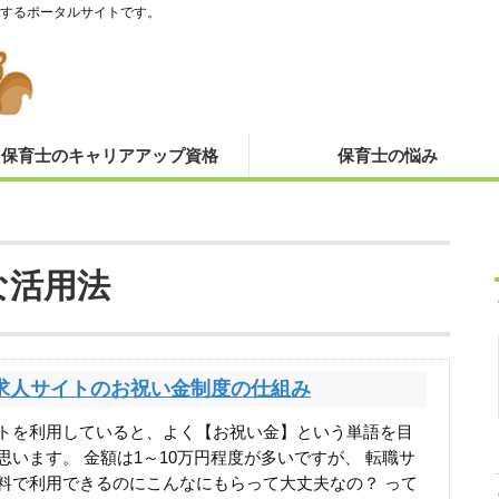
するポータルサイトです。
保育士のキャリアアップ資格
保育士の悩み
な活用法
求人サイトのお祝い金制度の仕組み
トを利用していると、よく【お祝い金】という単語を目
思います。 金額は1～10万円程度が多いですが、 転職サ
料で利用できるのにこんなにもらって大丈夫なの？ って