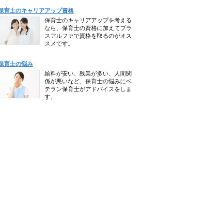
保育士のキャリアアップ資格
保育士のキャリアアップを考える
なら、保育士の資格に加えてプラ
スアルファで資格を取るのがオス
スメです。
保育士の悩み
給料が安い、残業が多い、人間関
係が悪いなど、保育士の悩みにベ
テラン保育士がアドバイスをしま
す。