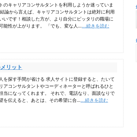
トのキャリアコンサルタントを利用しようか迷っていま
 結論から言えば、キャリアコンサルタントは絶対に利用
いいです！相談した方が、より自分にピッタリの職場に
可能性が上がります。 「でも、変な人...
…続きを読む
のメリット
人を探す手間が省ける 求人サイトに登録すると、たいて
リアコンサルタントやコーディネーターと呼ばれるひと
担当になってくれます。 それで、電話なり、面談なりで
望を伝えると、あとは、その希望に合...
…続きを読む