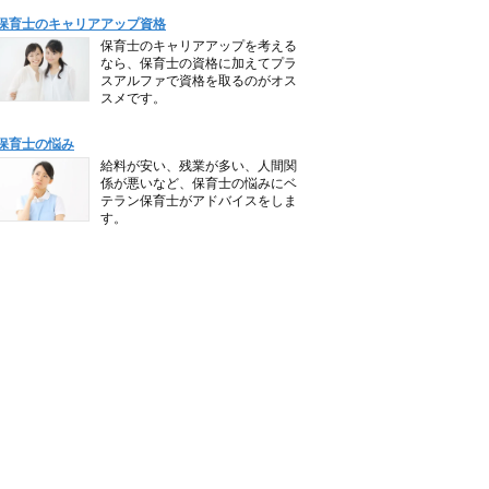
保育士のキャリアアップ資格
保育士のキャリアアップを考える
なら、保育士の資格に加えてプラ
スアルファで資格を取るのがオス
スメです。
保育士の悩み
給料が安い、残業が多い、人間関
係が悪いなど、保育士の悩みにベ
テラン保育士がアドバイスをしま
す。