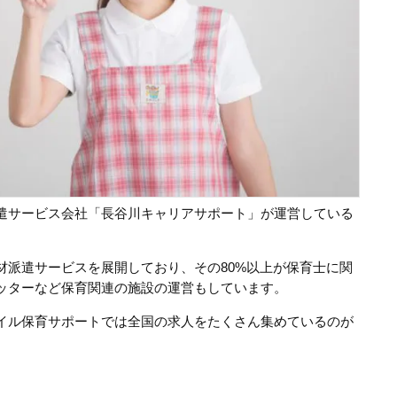
遣サービス会社「長谷川キャリアサポート」が運営している
材派遣サービスを展開しており、その80%以上が保育士に関
ッターなど保育関連の施設の運営もしています。
イル保育サポートでは全国の求人をたくさん集めているのが
。