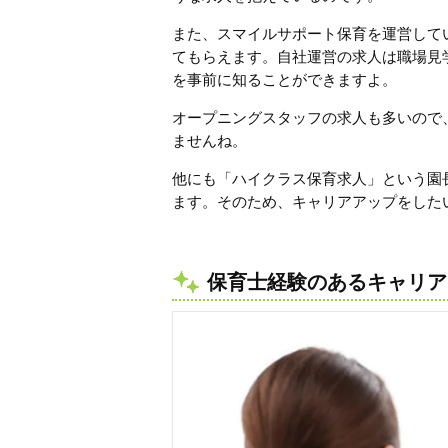
また、スマイルサポート保育を運営して
てもらえます。自社運営の求人は職場見
を事前に知ることができますよ。
オープニングスタッフの求人も多いので
ませんね。
他にも「ハイクラス保育求人」という園
ます。そのため、キャリアアップをした
保育士経験のあるキャリア