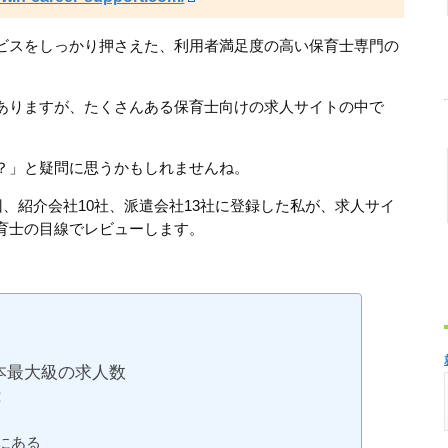
ビスをしっかり押さえた、利用者満足度の高い保育士専門の
ありますが、たくさんある保育士向けの求人サイトの中で
？」と疑問に思うかもしれませんね。
回、紹介会社10社、派遣会社13社に登録した私が、求人サイ
育士の目線でレビューします。
本最大級の求人数
！
にある