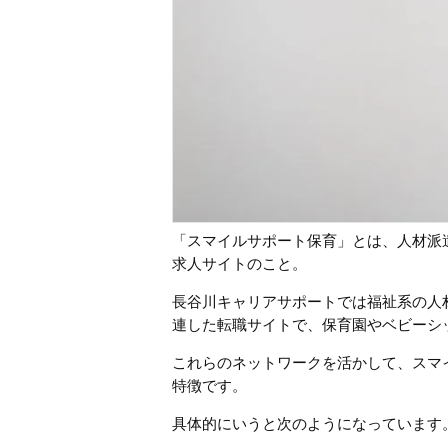
「スマイルサポート保育」とは、人材派
求人サイトのこと。
長谷川キャリアサポートでは福祉系の人
連した転職サイトで、保育園やベビーシ
これらのネットワークを活かして、スマ
特徴です。
具体的にいうと次のようになっています