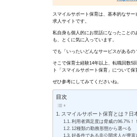
スマイルサポート保育は、基本的なサー
求人サイトです。
私自身も個人的にお世話になったことの
も、とくに気に入っています。
でも「いったいどんなサービスがあるの
そこで保育士経験14年以上、転職回数5
ト「スマイルサポート保育」について保
ぜひ参考にしてみてくださいね。
目次
スマイルサポート保育とは？日
利用者満足度は脅威の96.7%！
12種類の勤務形態から選べる
好条件である非公開求人が豊富