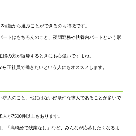
12種類から選ぶことができるのも特徴です。
パートはもちろんのこと、夜間勤務や扶養内パートという形
主婦の方が復帰するときにも心強いですよね。
れから正社員で働きたいという人にもオススメします。
い求人のこと。他にはない好条件な求人であることが多いで
人が7500件以上もあります。
0日」「高時給で残業なし」など、みんなが応募したくなるよ