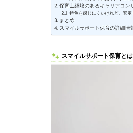
保育士経験のあるキャリアコン
特色を感じにくいけれど、安定
まとめ
スマイルサポート保育の詳細情
スマイルサポート保育とは