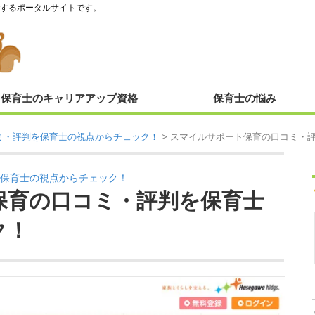
するポータルサイトです。
保育士のキャリアアップ資格
保育士の悩み
ミ・評判を保育士の視点からチェック！
>
スマイルサポート保育の口コミ・
保育士の視点からチェック！
保育の口コミ・評判を保育士
ク！