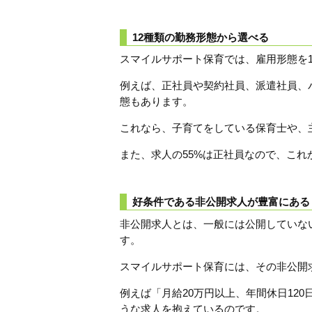
12種類の勤務形態から選べる
スマイルサポート保育では、雇用形態を
例えば、正社員や契約社員、派遣社員、
態もあります。
これなら、子育てをしている保育士や、
また、求人の55%は正社員なので、こ
好条件である非公開求人が豊富にある
非公開求人とは、一般には公開していな
す。
スマイルサポート保育には、その非公開求
例えば「月給20万円以上、年間休日12
うな求人を抱えているのです。