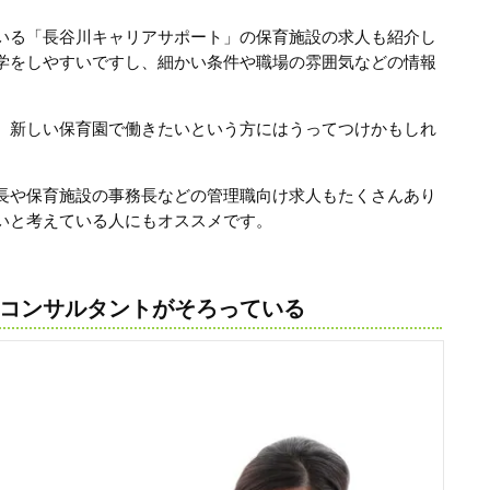
いる「長谷川キャリアサポート」の保育施設の求人も紹介し
学をしやすいですし、細かい条件や職場の雰囲気などの情報
、新しい保育園で働きたいという方にはうってつけかもしれ
長や保育施設の事務長などの管理職向け求人もたくさんあり
いと考えている人にもオススメです。
コンサルタントがそろっている