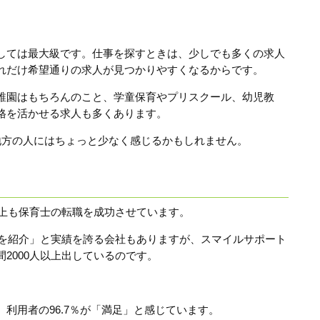
しては最大級です。仕事を探すときは、少しでも多くの求人
れだけ希望通りの求人が見つかりやすくなるからです。
稚園はもちろんのこと、学童保育やプリスクール、幼児教
格を活かせる求人も多くあります。
地方の人にはちょっと少なく感じるかもしれません。
以上も保育士の転職を成功させています。
上を紹介」と実績を誇る会社もありますが、スマイルサポート
2000人以上出しているのです。
利用者の96.7％が「満足」と感じています。