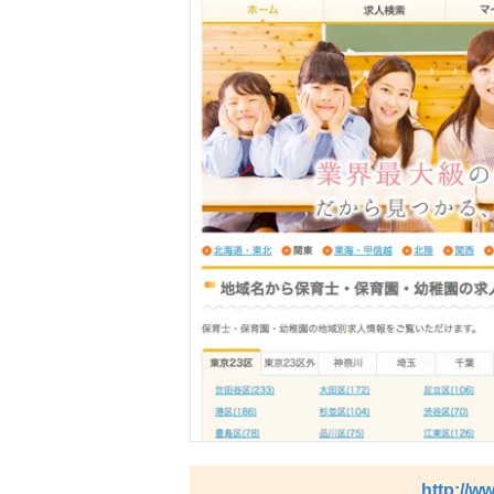
http://w