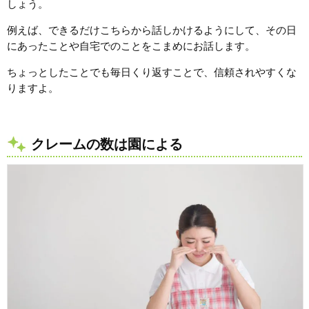
しょう。
例えば、できるだけこちらから話しかけるようにして、その日
にあったことや自宅でのことをこまめにお話します。
ちょっとしたことでも毎日くり返すことで、信頼されやすくな
りますよ。
クレームの数は園による