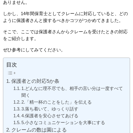
ありません。
しかし、14年間保育士としてクレームに対応していると、どの
ように保護者さんと接するべきかコツがつかめてきました。
そこで、ここでは保護者さんからクレームを受けたときの対応
をご紹介します。
ぜひ参考にしてみてください。
目次
保護者との対応5か条
1.どんなに理不尽でも、相手の言い分は一度すべて
聞く
2.「精一杯のことをした」を伝える
3.落ち着いて、ゆっくり話す
4.保護者を安心させてあげる
5.小さなコミュニケーションを大事にする
クレームの数は園による