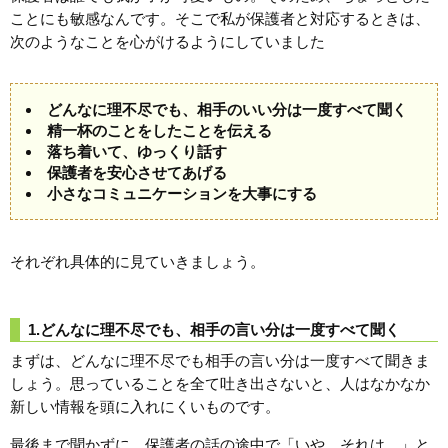
ことにも敏感なんです。そこで私が保護者と対応するときは、
次のようなことを心がけるようにしていました
どんなに理不尽でも、相手のいい分は一度すべて聞く
精一杯のことをしたことを伝える
落ち着いて、ゆっくり話す
保護者を安心させてあげる
小さなコミュニケーションを大事にする
それぞれ具体的に見ていきましょう。
1.どんなに理不尽でも、相手の言い分は一度すべて聞く
まずは、どんなに理不尽でも相手の言い分は一度すべて聞きま
しょう。思っていることを全て吐き出さないと、人はなかなか
新しい情報を頭に入れにくいものです。
最後まで聞かずに、保護者の話の途中で「いや、それは…」と