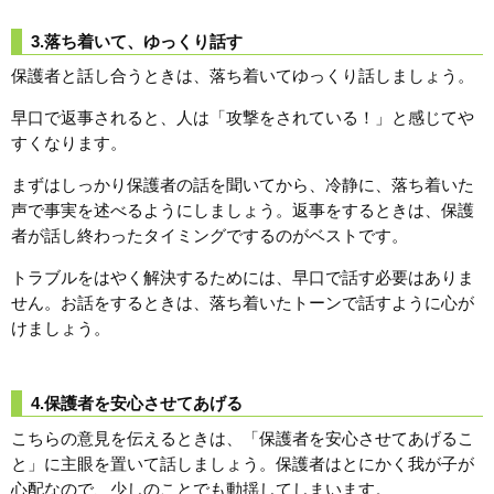
3.落ち着いて、ゆっくり話す
保護者と話し合うときは、落ち着いてゆっくり話しましょう。
早口で返事されると、人は「攻撃をされている！」と感じてや
すくなります。
まずはしっかり保護者の話を聞いてから、冷静に、落ち着いた
声で事実を述べるようにしましょう。返事をするときは、保護
者が話し終わったタイミングでするのがベストです。
トラブルをはやく解決するためには、早口で話す必要はありま
せん。お話をするときは、落ち着いたトーンで話すように心が
けましょう。
4.保護者を安心させてあげる
こちらの意見を伝えるときは、「保護者を安心させてあげるこ
と」に主眼を置いて話しましょう。保護者はとにかく我が子が
心配なので、少しのことでも動揺してしまいます。