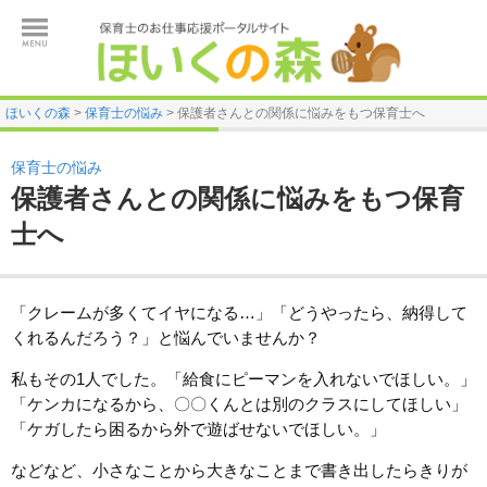
ほいくの森
>
保育士の悩み
>
保護者さんとの関係に悩みをもつ保育士へ
保育士の悩み
保護者さんとの関係に悩みをもつ保育
士へ
「クレームが多くてイヤになる…」「どうやったら、納得して
くれるんだろう？」と悩んでいませんか？
私もその1人でした。「給食にピーマンを入れないでほしい。」
「ケンカになるから、〇〇くんとは別のクラスにしてほしい」
「ケガしたら困るから外で遊ばせないでほしい。」
などなど、小さなことから大きなことまで書き出したらきりが