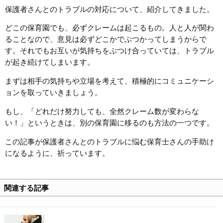
保護者さんとのトラブルの対応について、紹介してきました。
どこの保育園でも、必ずクレームは起こるもの。人と人が関わ
ることなので、意見は必ずどこかでぶつかってしまうからで
す。それでもお互いが気持ちをぶつけ合っていては、トラブル
が起き続けてしまいます。
まずは相手の気持ちや立場を考えて、積極的にコミュニケーシ
ョンを取っていきましょう。
もし、「どれだけ努力しても、全然クレーム数が変わらな
い！」というときは、別の保育園に移るのも方法の一つです。
この記事が保護者さんとのトラブルに悩む保育士さんの手助け
になるように、祈っています。
関連する記事