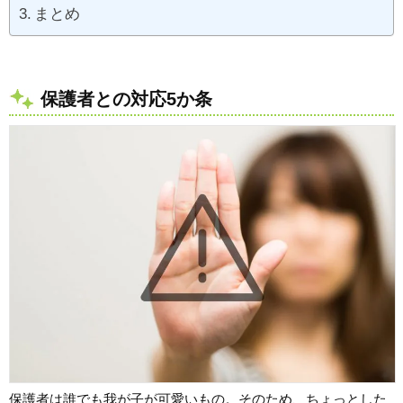
まとめ
保護者との対応5か条
保護者は誰でも我が子が可愛いもの。そのため、ちょっとした