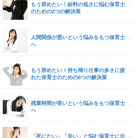
もう辞めたい！給料の低さに悩む保育士
のための2つの解決策
人間関係が悪いという悩みをもつ保育士
へ
もう辞めたい！持ち帰り仕事の多さに疲
れた保育士のための6つの解決策
残業時間が長いという悩みをもつ保育士
へ
「死にたい」「辛い」と悩む保育士に伝