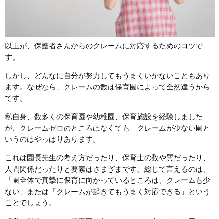
以上が、保護者さんからのクレームに対応するためのコツで
す。
しかし、どんなに自分が努力してもうまくいかないこともあり
ます。なぜなら、クレームの数は保育園によって全然違うから
です。
私自身、数多くの保育園や幼稚園、保育施設を経験しました
が、クレームゼロのところはなくても、クレームが少ない園と
いうのはやっぱりあります。
これは園長先生の考え方だったり、保育士の数や質だったり、
人間関係だったりと要素はさまざまです。総じて言えるのは、
「園全体で真摯に保育に向かっているところは、クレームも少
ない」または「クレームが起きてもうまく対応できる」という
ことでしょう。