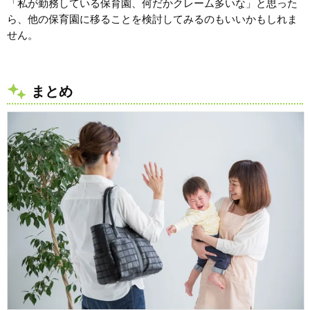
「私が勤務している保育園、何だかクレーム多いな」と思った
ら、他の保育園に移ることを検討してみるのもいいかもしれま
せん。
まとめ